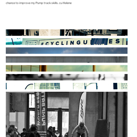
chance to improve my Pump track skills. cu Helene